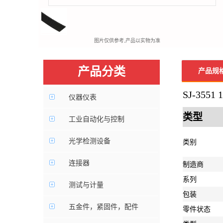
图片仅供参考,产品以实物为准
产品分类
产品规
SJ-355
仪器仪表
类型
工业自动化与控制
光学检测设备
类别
连接器
制造商
系列
测试与计量
包装
五金件，紧固件，配件
零件状态