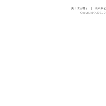
关于搜宝电子
|
联系我
Copyright © 2