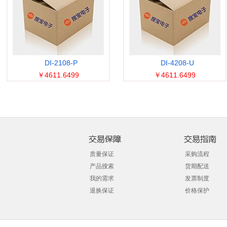
DI-2108-P
DI-4208-U
￥4611.6499
￥4611.6499
质量保证
采购流程
产品搜索
货期配送
我的需求
发票制度
退换保证
价格保护